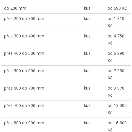
­ do 200 mm
kus
od 690 Kč
­ přes 200 do 300 mm
kus
od 1 310
Kč
­ přes 300 do 400 mm
kus
od 4 750
Kč
­ přes 400 do 500 mm
kus
od 6 890
Kč
­ přes 500 do 600 mm
kus
od 7 530
Kč
­ přes 600 do 700 mm
kus
od 9 970
Kč
­ přes 700 do 800 mm
kus
od 13 000
Kč
­ přes 800 do 900 mm
kus
od 16 800
Kč