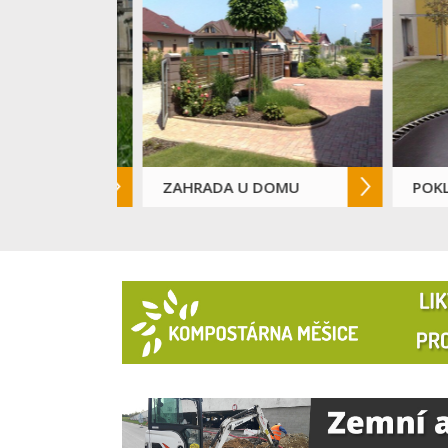
ZAHRADA U DOMU
POKLÁD